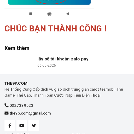
CHÚC BẠN THÀNH CÔNG !
Xem thêm
lấy số tài khoản zalo pay
06-05-2026
THE9P.COM
Hệ Thống Cung Cấp dịch vụ giao dịch trung gian carot teamobi, Thẻ
Game, Thẻ Cào, Thanh Toán Cước, Nạp Tiền Điện Thoại
0327339523
the9p.com@gmail.com