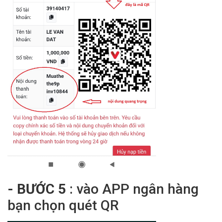
- BƯỚC 5
: vào APP ngân hàng
bạn chọn quét QR